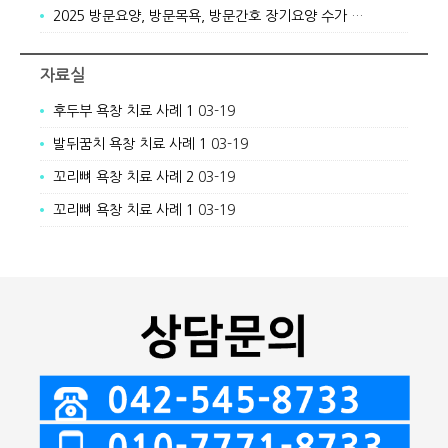
2025 방문요양, 방문목욕, 방문간호 장기요양 수가 안내
03-19
자료실
후두부 욕창 치료 사례 1
03-19
발뒤꿈치 욕창 치료 사례 1
03-19
꼬리뼈 욕창 치료 사례 2
03-19
꼬리뼈 욕창 치료 사례 1
03-19