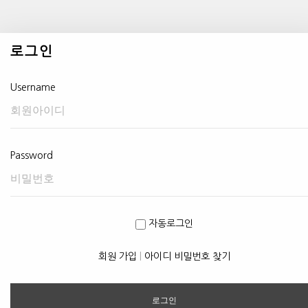
로그인
Username
Password
자동로그인
회원 가입
|
아이디 비밀번호 찾기