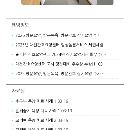
요양정보
2026 방문요양, 방문목욕, 방문간호 장기요양 수가 안내
01-05
2025년 대전간호요양센터 일상돌봄서비스 세입세출 결산서
01-05
★ 대전간호요양센터 2024년 장기요양기관 최우수(A)기관 선정 ★
대전간호요양센터 고시 경진대회 우수상 수상!!!
03-19
2025 방문요양, 방문목욕, 방문간호 장기요양 수가 안내
03-19
자료실
후두부 욕창 치료 사례 1
03-19
발뒤꿈치 욕창 치료 사례 1
03-19
꼬리뼈 욕창 치료 사례 2
03-19