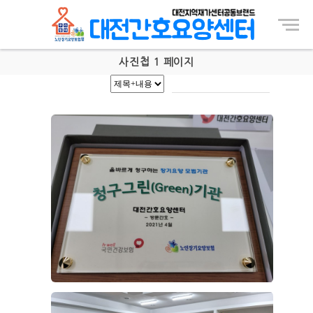
Menu
사진첩 1 페이지