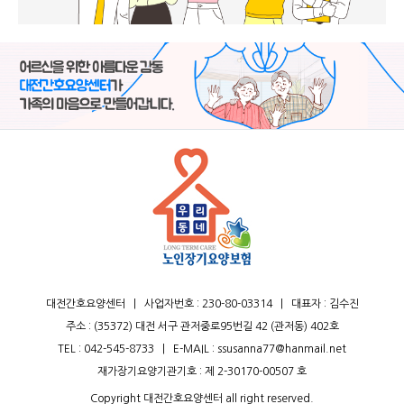
대전간호요양센터
|
사업자번호 : 230-80-03314
|
대표자 : 김수진
주소 : (35372) 대전 서구 관저중로95번길 42 (관저동) 402호
TEL :
042-545-8733
|
E-MAIL : ssusanna77@hanmail.net
재가장기요양기관기호 : 제 2-30170-00507 호
Copyright 대전간호요양센터 all right reserved.