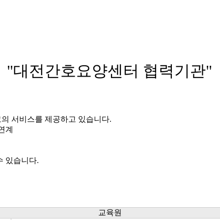
"대전간호요양센터 협력기관"
의 서비스를 제공하고 있습니다.
연계
 있습니다.
교육원