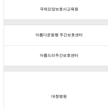
국제요양보호사교육원
아름다운동행 주간보호센터
아름드리주간보호센터
대청병원