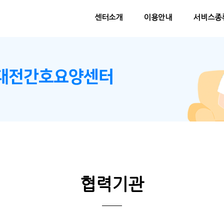
센터소개
이용안내
서비스종
협력기관