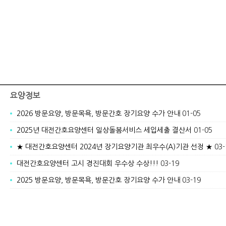
요양정보
2026 방문요양, 방문목욕, 방문간호 장기요양 수가 안내
01-05
2025년 대전간호요양센터 일상돌봄서비스 세입세출 결산서
01-05
★ 대전간호요양센터 2024년 장기요양기관 최우수(A)기관 선정 ★
03-
대전간호요양센터 고시 경진대회 우수상 수상!!!
03-19
2025 방문요양, 방문목욕, 방문간호 장기요양 수가 안내
03-19