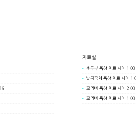
자료실
후두부 욕창 치료 사례 1
03
발뒤꿈치 욕창 치료 사례 1
19
꼬리뼈 욕창 치료 사례 2
03
꼬리뼈 욕창 치료 사례 1
03