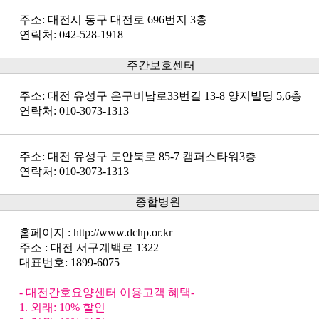
주소: 대전시 동구 대전로 696번지 3층
연락처: 042-528-1918
주간보호센터
주소: 대전 유성구 은구비남로33번길 13-8 양지빌딩 5,6층
연락처: 010-3073-1313
주소: 대전 유성구 도안북로 85-7 캠퍼스타워3층
연락처: 010-3073-1313
종합병원
홈페이지 :
http://www.dchp.or.kr
주소 : 대전 서구계백로 1322
대표번호: 1899-6075
- 대전간호요양센터 이용고객 혜택-
1. 외래: 10% 할인