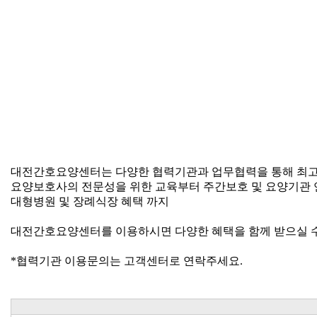
대전간호요양센터는 다양한 협력기관과 업무협력을 통해 최고
요양보호사의 전문성을 위한 교육부터 주간보호 및 요양기관 
대형병원 및 장례식장 혜택 까지
대전간호요양센터를 이용하시면 다양한 혜택을 함께 받으실 수
*협력기관 이용문의는 고객센터로 연락주세요.