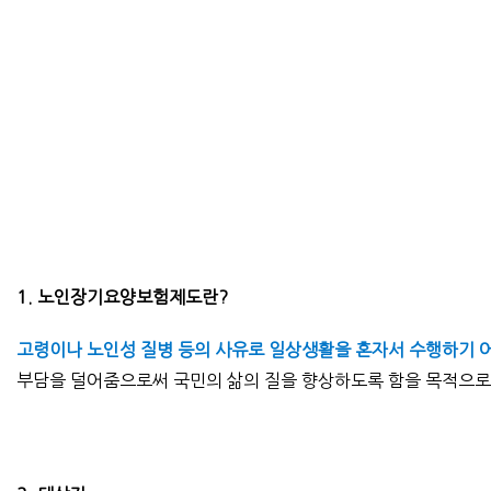
1. 노인장기요양보험제도란?
고령이나 노인성 질병 등의 사유로 일상생활을 혼자서 수행하기 
부담을 덜어줌으로써 국민의 삶의 질을 향상하도록 함을 목적으