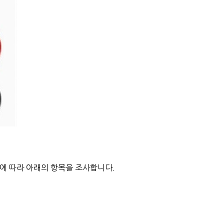
에 따라 아래의 항목을 조사합니다.