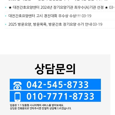
★ 대전간호요양센터 2024년 장기요양기관 최우수(A)기관 선정 ★
03-
대전간호요양센터 고시 경진대회 우수상 수상!!!
03-19
2025 방문요양, 방문목욕, 방문간호 장기요양 수가 안내
03-19