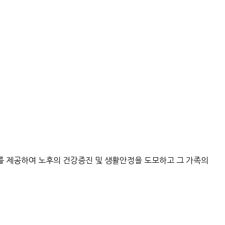
를 제공하여 노후의 건강증진 및 생활안정을 도모하고 그 가족의