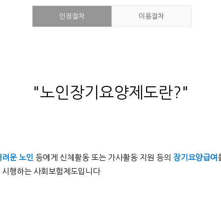
인정절차
이용절차
"노인장기요양제도란?"
어려운 노인
등에게 신체활동 또는 가사활동 지원 등의
장기요양급여
로 시행하는 사회보험제도입니다