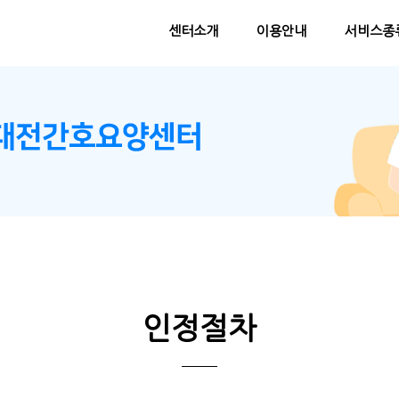
센터소개
이용안내
서비스종
인정절차