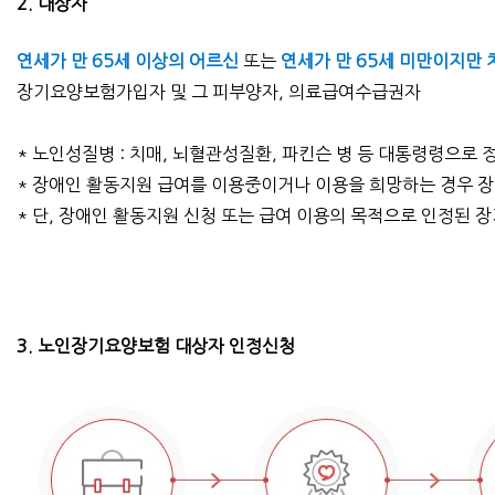
2. 대상자
연세가 만 65세 이상의 어르신
또는
연세가 만 65세 미만이지만
장기요양보험가입자 및 그 피부양자, 의료급여수급권자
* 노인성질병 : 치매, 뇌혈관성질환, 파킨슨 병 등 대통령령으로
* 장애인 활동지원 급여를 이용중이거나 이용을 희망하는 경우
* 단, 장애인 활동지원 신청 또는 급여 이용의 목적으로 인정된
3. 노인장기요양보험 대상자 인정신청