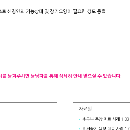
초로 신청인의 기능상태 및 장기요양이 필요한 정도 등을
 남겨주시면 담당자를 통해 상세히 안내 받으실 수 있습니다.
자료실
후두부 욕창 치료 사례 1
03
발뒤꿈치 욕창 치료 사례 1