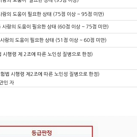
람의 도움이 필요한 상태 (95점 이상)
의 도움이 필요한 상태 (75점 이상 ~ 95점 미만)
람의 도움이 필요한 상태 (60점 이상 ~ 75점 미만)
사람의 도움이 필요한 상태 (51점 이상 ~ 60점 미만)
시행령 제 2조에 따른 노인성 질병으로 한정)
법 시행령 제2조에 따른 노인성 질병으로 한정)
만인 자