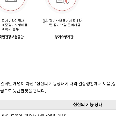
같은 주관적인 개념이 아닌 "심신의 기능상태에 따라 일상생활에서 도움
등급
으로 등급판정을 합니다.
심신의 기능 상태