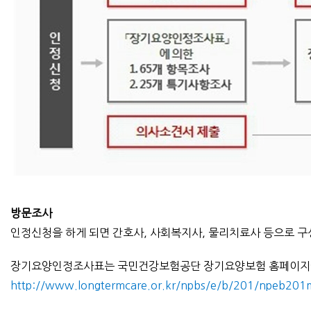
방문조사
인정신청을 하게 되면 간호사, 사회복지사, 물리치료사 등으로 
장기요양인정조사표는 국민건강보험공단 장기요양보험 홈페이지에
http://www.longtermcare.or.kr/npbs/e/b/201/npeb